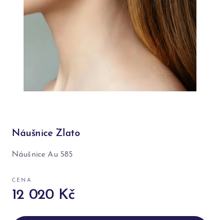
Náušnice Zlato
Náušnice Au 585
CENA
12 020 Kč