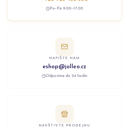
Po–Pá 9:00–17:00
NAPIŠTE NÁM
eshop@jolleo.cz
Odpovíme do 24 hodin
NAVŠTIVTE PRODEJNU