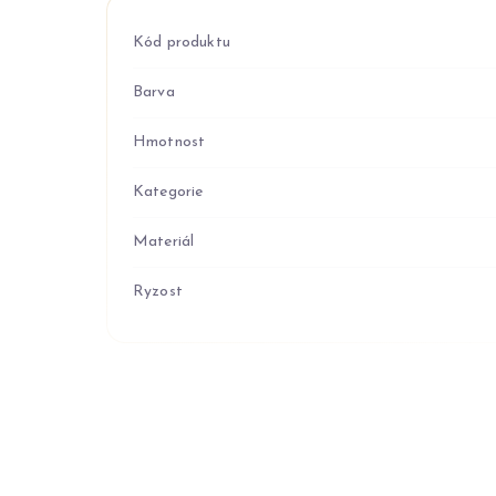
Kód produktu
Barva
Hmotnost
Kategorie
Materiál
Ryzost