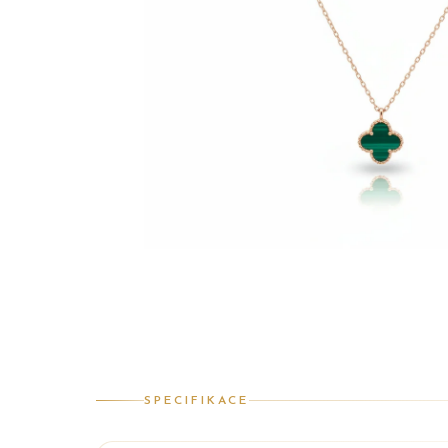
SPECIFIKACE