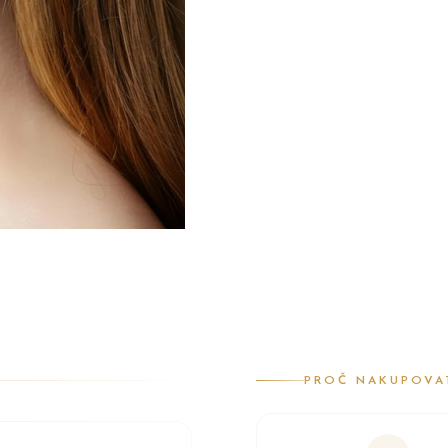
PROČ NAKUPOVA