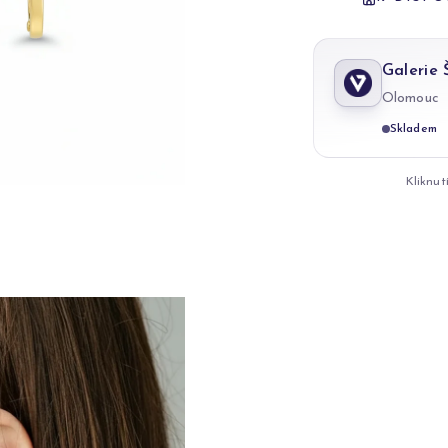
Galerie
Olomouc
Skladem
Kliknut