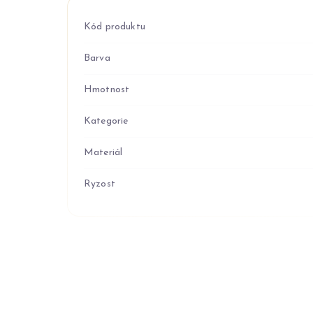
Kód produktu
Barva
Hmotnost
Kategorie
Materiál
Ryzost