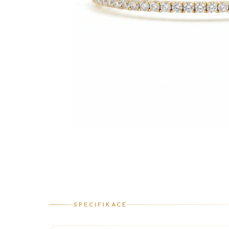
SPECIFIKACE