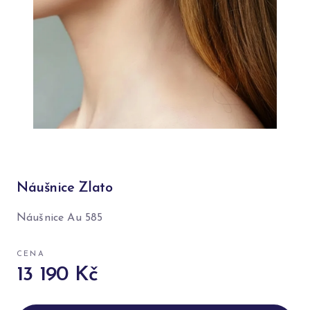
Náušnice Zlato
Náušnice Au 585
CENA
13 190 Kč