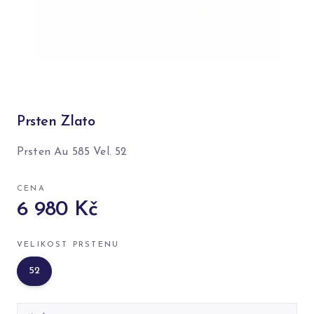
Prsten Zlato
Prsten Au 585 Vel. 52
CENA
6 980 Kč
VELIKOST PRSTENU
52