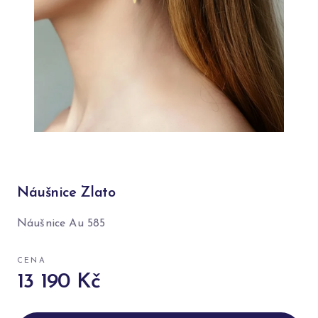
Náušnice Zlato
Náušnice Au 585
CENA
13 190 Kč