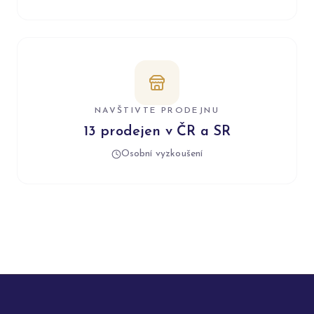
NAVŠTIVTE PRODEJNU
13 prodejen v ČR a SR
Osobní vyzkoušení