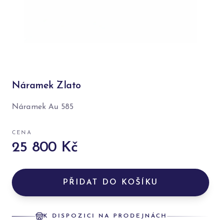
Náramek Zlato
Náramek Au 585
CENA
25 800 Kč
PŘIDAT DO KOŠÍKU
K DISPOZICI NA PRODEJNÁCH