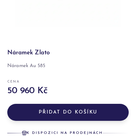
Náramek Zlato
Náramek Au 585
CENA
50 960 Kč
PŘIDAT DO KOŠÍKU
K DISPOZICI NA PRODEJNÁCH