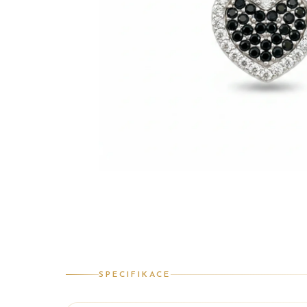
SPECIFIKACE