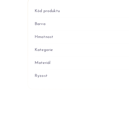
Kód produktu
Barva
Hmotnost
Kategorie
Materiál
Ryzost