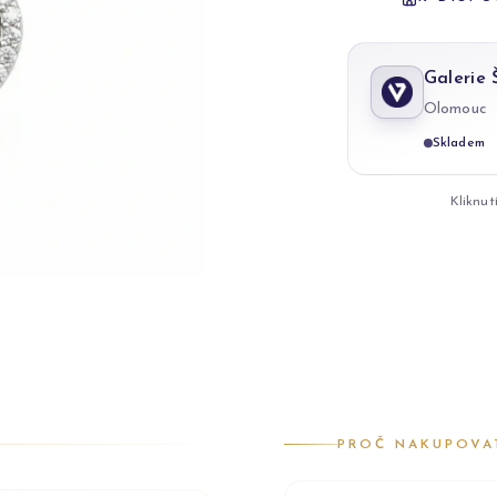
Galerie
Olomouc
Skladem
Kliknut
PROČ NAKUPOVA