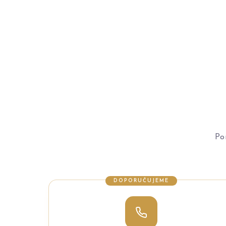
Po
DOPORUČUJEME