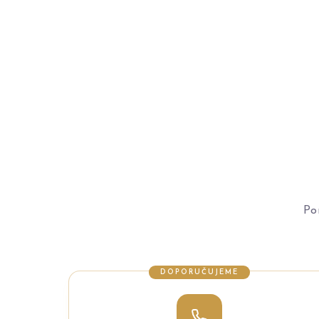
Po
DOPORUČUJEME