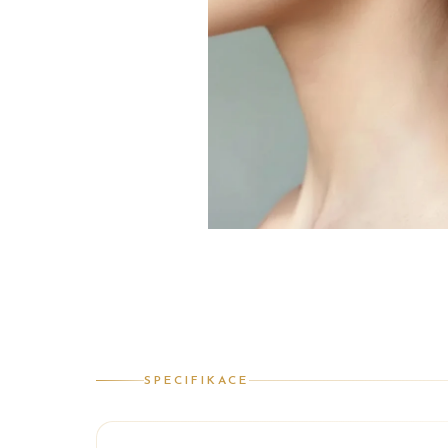
SPECIFIKACE