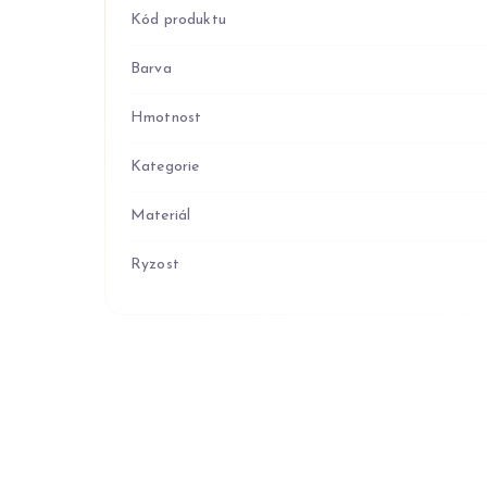
Kód produktu
Barva
Hmotnost
Kategorie
Materiál
Ryzost