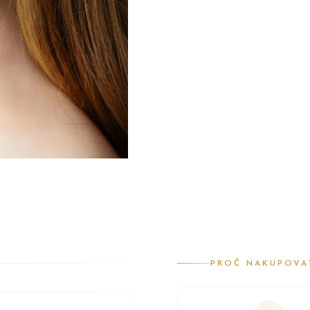
PROČ NAKUPOVA