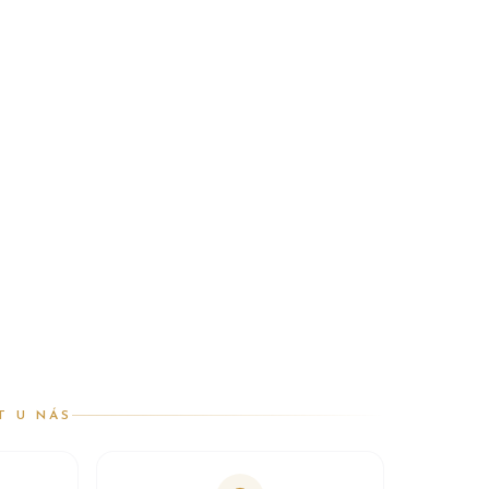
T U NÁS