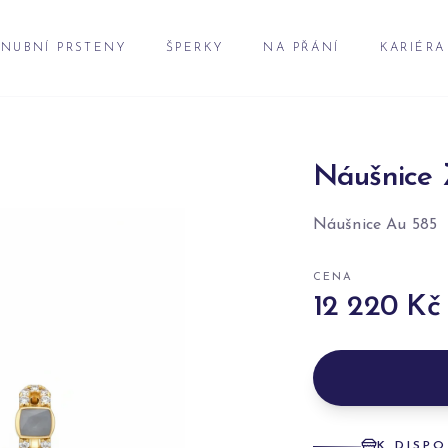
NUBNÍ PRSTENY
ŠPERKY
NA PŘÁNÍ
KARIÉRA
Náušnice 
Náušnice Au 585
CENA
12 220 Kč
K DISPO