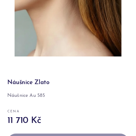
Náušnice Zlato
Náušnice Au 585
CENA
11 710 Kč