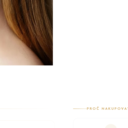
PROČ NAKUPOVA