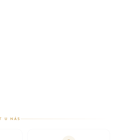
T U NÁS