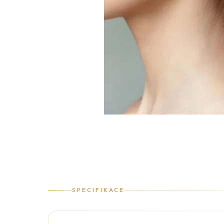
SPECIFIKACE