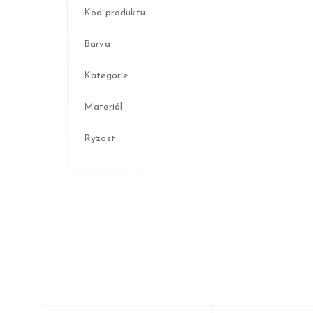
Kód produktu
Barva
Kategorie
Materiál
Ryzost