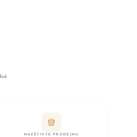
dně
NAVŠTIVTE PRODEJNU