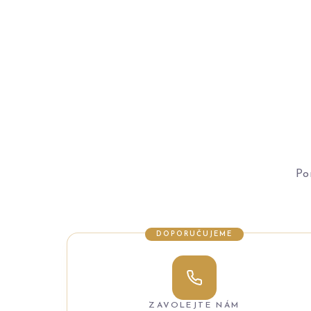
Po
DOPORUČUJEME
ZAVOLEJTE NÁM