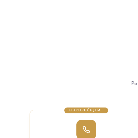
Po
DOPORUČUJEME