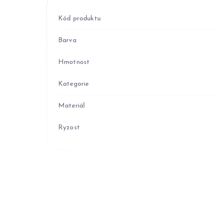
Kód produktu
Barva
Hmotnost
Kategorie
Materiál
Ryzost