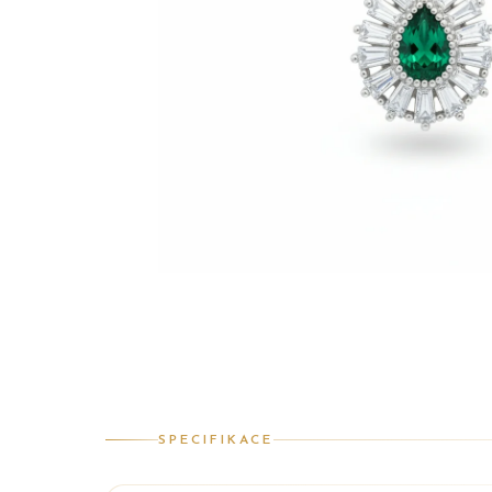
SPECIFIKACE