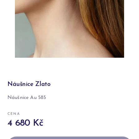
Náušnice Zlato
Náušnice Au 585
CENA
4 680 Kč