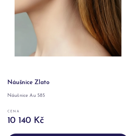
Náušnice Zlato
Náušnice Au 585
CENA
10 140 Kč