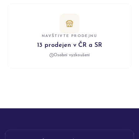
NAVŠTIVTE PRODEJNU
13 prodejen v ČR a SR
Osobní vyzkoušení