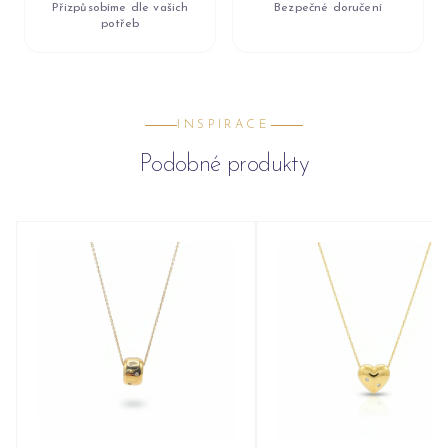
Přizpůsobíme dle vašich
Bezpečné doručení
potřeb
INSPIRACE
Podobné produkty