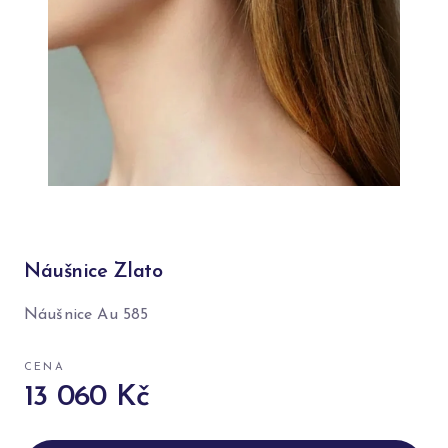
Náušnice Zlato
Náušnice Au 585
CENA
13 060 Kč