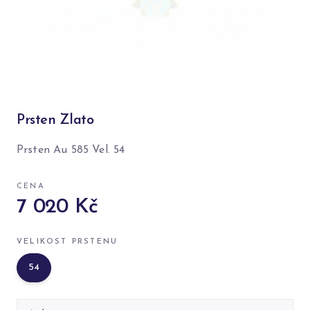
Prsten Zlato
Prsten Au 585 Vel. 54
CENA
7 020 Kč
VELIKOST PRSTENU
54