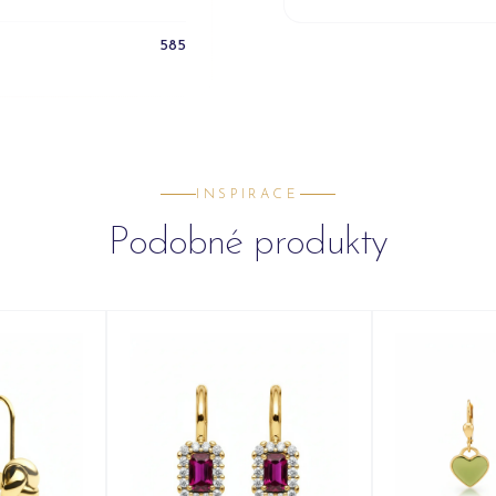
585
INSPIRACE
Podobné produkty