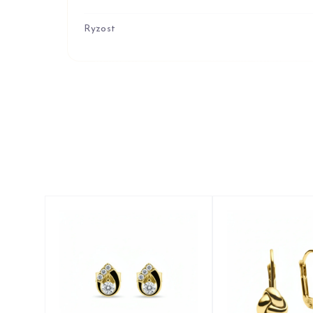
Ryzost