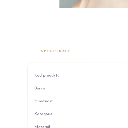
SPECIFIKACE
Kód produktu
Barva
Hmotnost
Kategorie
Materiál