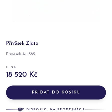
Přívěsek Zlato
Přívěsek Au 585
CENA
18 520 Kč
PŘIDAT DO KOŠÍKU
K DISPOZICI NA PRODEJNÁCH