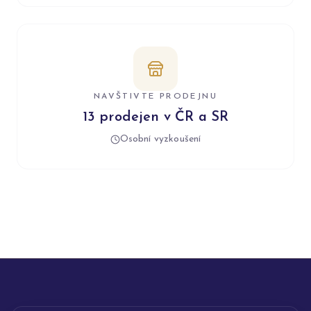
NAVŠTIVTE PRODEJNU
13 prodejen v ČR a SR
Osobní vyzkoušení