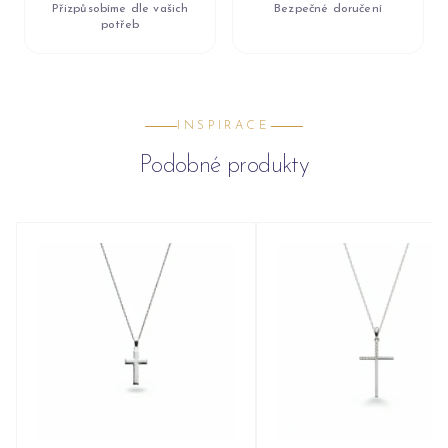
Přizpůsobíme dle vašich
Bezpečné doručení
potřeb
INSPIRACE
Podobné produkty