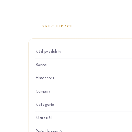
SPECIFIKACE
Kód produktu
Barva
Hmotnost
Kameny
Kategorie
Materiál
Počet kamenů