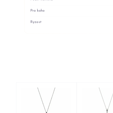
Pro koho
Ryzost