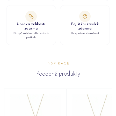
Úprava velikosti
Pojištění zásilek
zdarma
zdarma
Přizpůsobíme dle vašich
Bezpečné doručení
potřeb
INSPIRACE
Podobné produkty