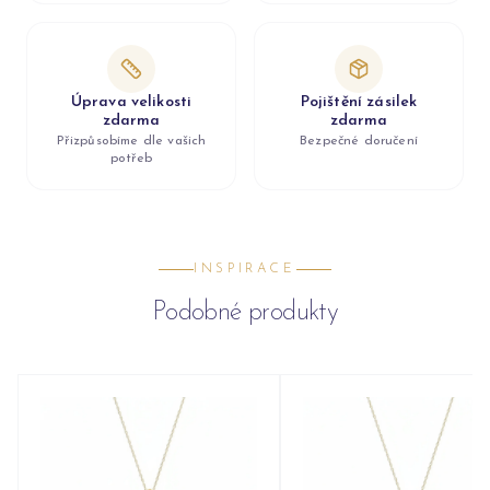
Úprava velikosti
Pojištění zásilek
zdarma
zdarma
Přizpůsobíme dle vašich
Bezpečné doručení
potřeb
INSPIRACE
Podobné produkty