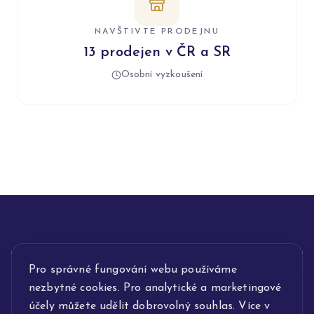
NAVŠTIVTE PRODEJNU
13 prodejen v ČR a SR
Osobní vyzkoušení
INFORMACE
Pro správné fungování webu používáme
nezbytné cookies. Pro analytické a marketingové
POPIS SLUŽEB
účely můžete udělit dobrovolný souhlas. Více v