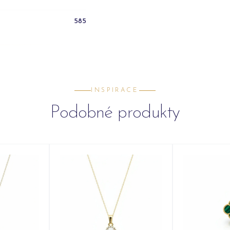
585
INSPIRACE
Podobné produkty