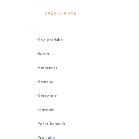
SPECIFIKACE
Kód produktu
Barva
Hmotnost
Kameny
Kategorie
Materiál
Počet kamenů
Pro koho