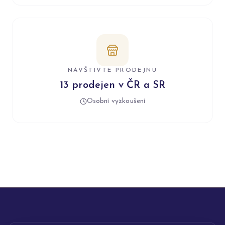
NAVŠTIVTE PRODEJNU
13 prodejen v ČR a SR
Osobní vyzkoušení