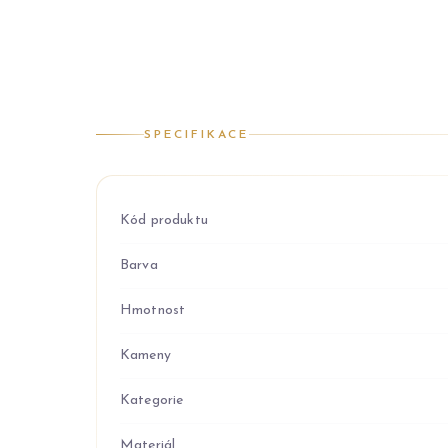
SPECIFIKACE
Kód produktu
Barva
Hmotnost
Kameny
Kategorie
Materiál