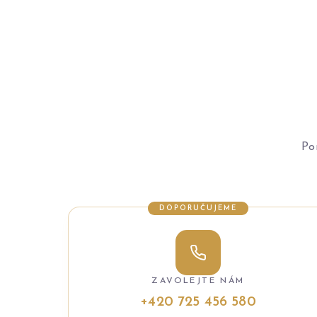
Po
DOPORUČUJEME
ZAVOLEJTE NÁM
+420 725 456 580