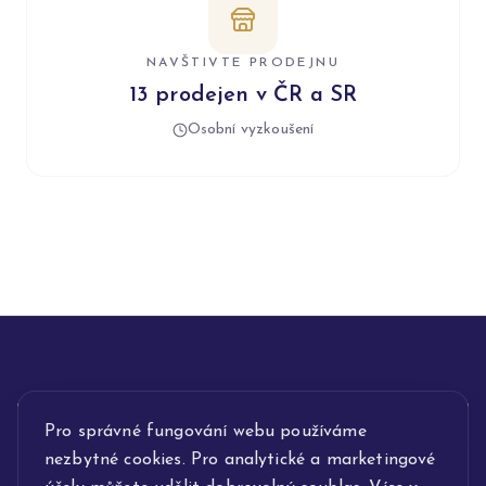
NAVŠTIVTE PRODEJNU
13 prodejen v ČR a SR
Osobní vyzkoušení
Pro správné fungování webu používáme
INFORMACE
nezbytné cookies. Pro analytické a marketingové
POPIS SLUŽEB