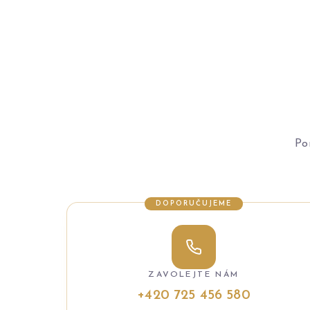
Po
DOPORUČUJEME
ZAVOLEJTE NÁM
+420 725 456 580