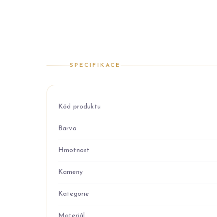
SPECIFIKACE
Kód produktu
Barva
Hmotnost
Kameny
Kategorie
Materiál