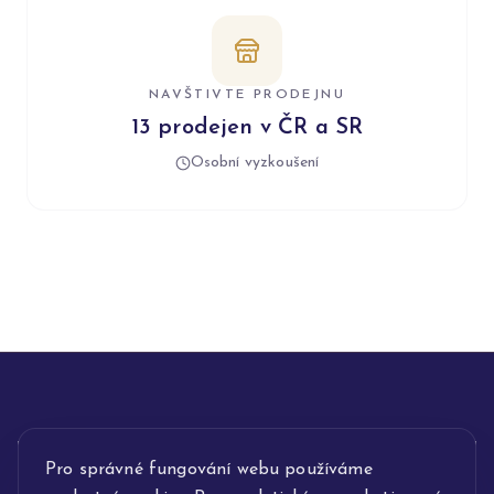
NAVŠTIVTE PRODEJNU
13 prodejen v ČR a SR
Osobní vyzkoušení
Pro správné fungování webu používáme
INFORMACE