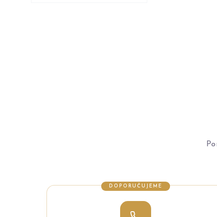
Po
DOPORUČUJEME