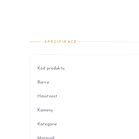
SPECIFIKACE
Kód produktu
Barva
Hmotnost
Kameny
Kategorie
Materiál