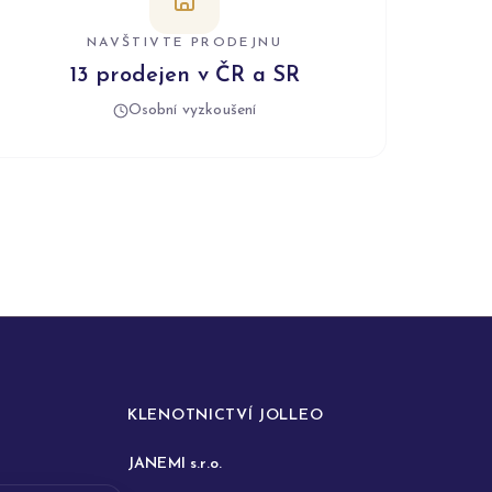
NAVŠTIVTE PRODEJNU
13 prodejen v ČR a SR
Osobní vyzkoušení
KLENOTNICTVÍ JOLLEO
JANEMI s.r.o.