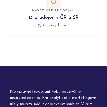
NAVŠTIVTE PRODEJNU
13 prodejen v ČR a SR
Osobní vyzkoušení
Pro správné fungování webu používáme
INFORMACE
nezbytné cookies. Pro analytické a marketingové
POPIS SLUŽEB
účely můžete udělit dobrovolný souhlas. Více v