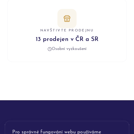
NAVŠTIVTE PRODEJNU
13 prodejen v ČR a SR
Osobní vyzkoušení
Pro správné fungování webu používáme
INFORMACE