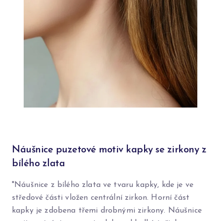
Náušnice puzetové motiv kapky se zirkony z
bílého zlata
"Náušnice z bílého zlata ve tvaru kapky, kde je ve
středové části vložen centrální zirkon. Horní část
kapky je zdobena třemi drobnými zirkony. Náušnice