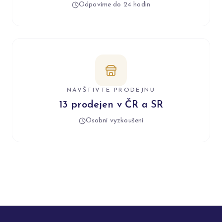
Odpovíme do 24 hodin
NAVŠTIVTE PRODEJNU
13 prodejen v ČR a SR
Osobní vyzkoušení