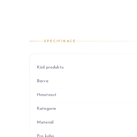
SPECIFIKACE
Kód produktu
Barva
Hmotnost
Kategorie
Materiál
Pro koho