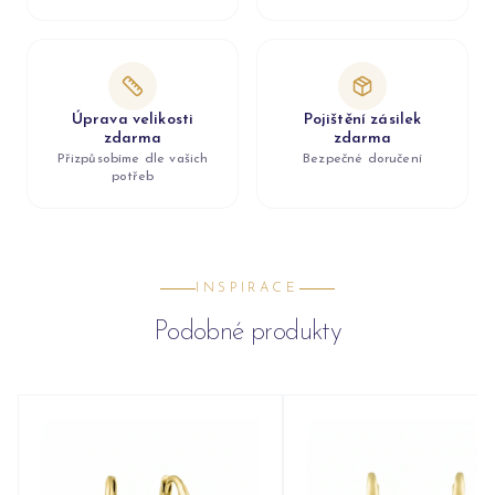
Úprava velikosti
Pojištění zásilek
zdarma
zdarma
Přizpůsobíme dle vašich
Bezpečné doručení
potřeb
INSPIRACE
Podobné produkty