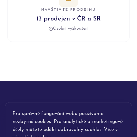
NAVŠTIVTE PRODEJNU
13 prodejen v ČR a SR
Osobní vyzkoušení
Pro správné fungování webu používáme
INFORMACE
nezbytné cookies. Pro analytické a marketingové
POPIS SLUŽEB
účely můžete udělit dobrovolný souhlas. Více v