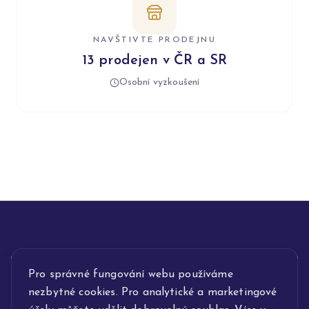
NAVŠTIVTE PRODEJNU
13 prodejen v ČR a SR
Osobní vyzkoušení
Pro správné fungování webu používáme
INFORMACE
nezbytné cookies. Pro analytické a marketingové
POPIS SLUŽEB