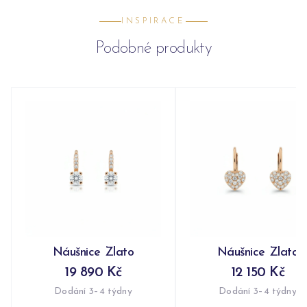
INSPIRACE
Podobné produkty
Náušnice Zlato
Náušnice Zlato
19 890 Kč
12 150 Kč
Dodání 3–4 týdny
Dodání 3–4 týdny