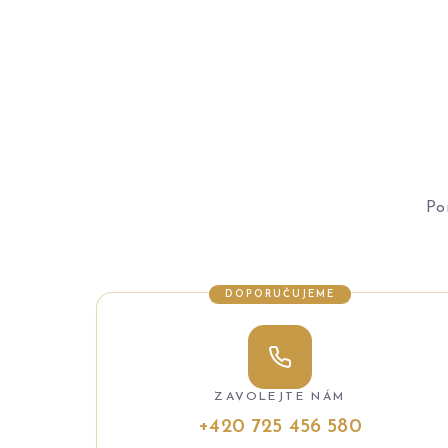
Po
DOPORUČUJEME
ZAVOLEJTE NÁM
+420 725 456 580