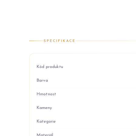
SPECIFIKACE
Kód produktu
Barva
Hmotnost
Kameny
Kategorie
Materiál