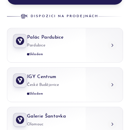
K DISPOZICI NA PRODEJNÁCH
Palác Pardubice
Pardubice
Skladem
IGY Centrum
České Budějovice
Skladem
Galerie Šantovka
Olomouc