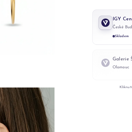
IGY Cen
České Bud
Skladem
Galerie
Olomouc
Kliknut