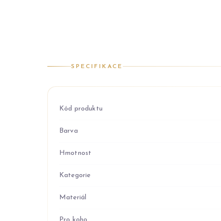
SPECIFIKACE
Kód produktu
Barva
Hmotnost
Kategorie
Materiál
Pro koho