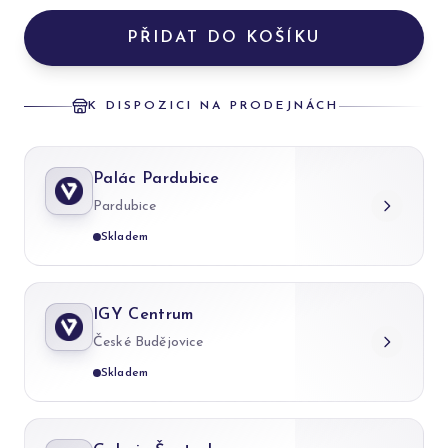
PŘIDAT DO KOŠÍKU
K DISPOZICI NA PRODEJNÁCH
Palác Pardubice
Pardubice
Skladem
IGY Centrum
České Budějovice
Skladem