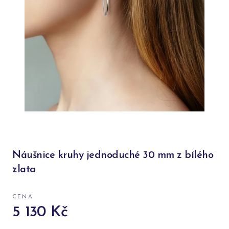
Náušnice kruhy jednoduché 30 mm z bílého
zlata
CENA
5 130 Kč