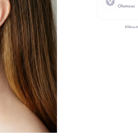
Olomouc
Kliknut