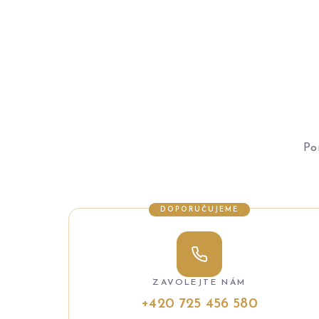
Po
DOPORUČUJEME
ZAVOLEJTE NÁM
+420 725 456 580