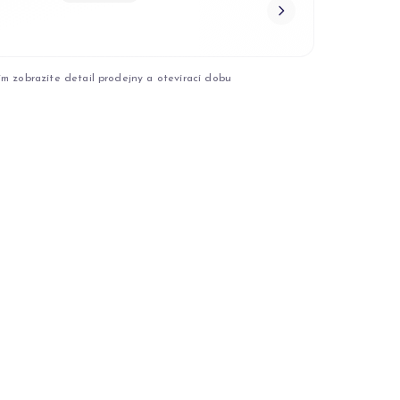
ím zobrazíte detail prodejny a otevírací dobu