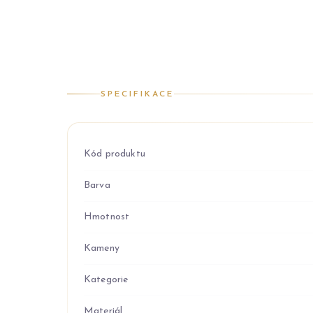
SPECIFIKACE
Kód produktu
Barva
Hmotnost
Kameny
Kategorie
Materiál