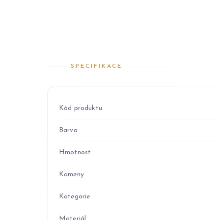
SPECIFIKACE
Kód produktu
Barva
Hmotnost
Kameny
Kategorie
Materiál