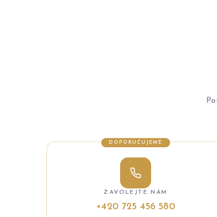
Po
DOPORUČUJEME
ZAVOLEJTE NÁM
+420 725 456 580