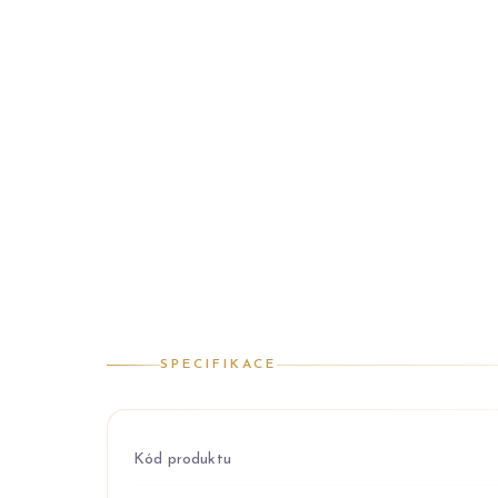
SPECIFIKACE
Kód produktu