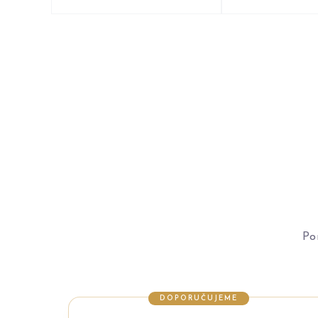
Po
DOPORUČUJEME