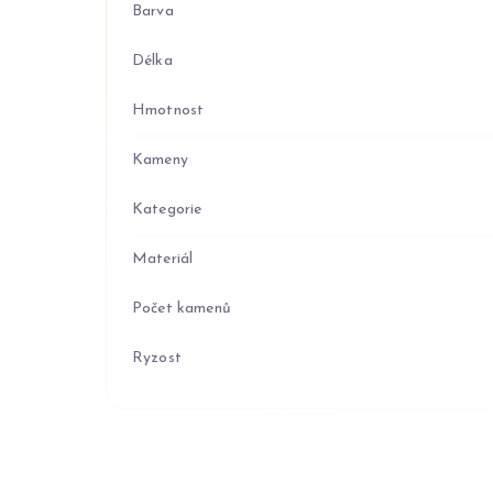
Barva
Délka
Hmotnost
Kameny
Kategorie
Materiál
Počet kamenů
Ryzost