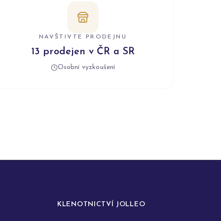
NAVŠTIVTE PRODEJNU
13 prodejen v ČR a SR
Osobní vyzkoušení
KLENOTNICTVÍ JOLLEO