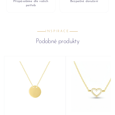
Přizpůsobíme dle vašich
Bezpečné doručení
potřeb
INSPIRACE
Podobné produkty