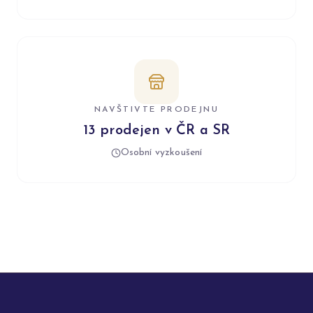
NAVŠTIVTE PRODEJNU
13 prodejen v ČR a SR
Osobní vyzkoušení